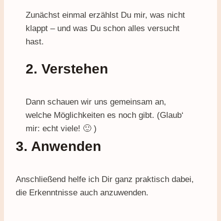
Zunächst einmal erzählst Du mir, was nicht
klappt – und was Du schon alles versucht
hast.
2. Verstehen
Dann schauen wir uns gemeinsam an,
welche Möglichkeiten es noch gibt. (Glaub‘
mir: echt viele! 🙂 )
3. Anwenden
Anschließend helfe ich Dir ganz praktisch dabei,
die Erkenntnisse auch anzuwenden.