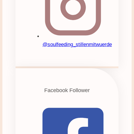
@soulfeeding_stillenmitwuerde
Facebook Follower