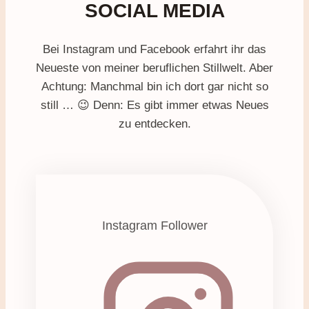
SOCIAL MEDIA
Bei Instagram und Facebook erfahrt ihr das
Neueste von meiner beruflichen Stillwelt. Aber
Achtung: Manchmal bin ich dort gar nicht so
still … 😉 Denn: Es gibt immer etwas Neues
zu entdecken.
Instagram Follower