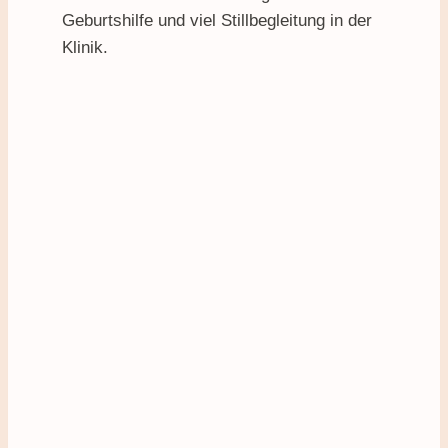
Geburtshilfe und viel Stillbegleitung in der
Klinik.