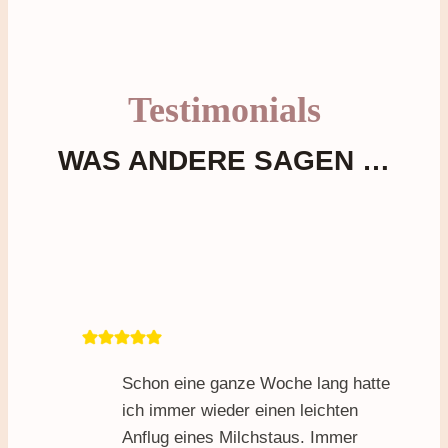
Testimonials
WAS ANDERE SAGEN …
Schon eine ganze Woche lang hatte
ich immer wieder einen leichten
Anflug eines Milchstaus. Immer