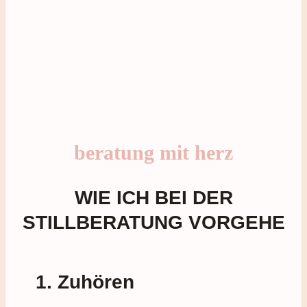
beratung mit herz
WIE ICH BEI DER
STILLBERATUNG VORGEHE
1. Zuhören