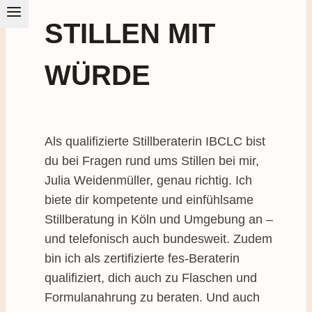
STILLEN MIT
WÜRDE
Als qualifizierte Stillberaterin IBCLC bist
du bei Fragen rund ums Stillen bei mir,
Julia Weidenmüller, genau richtig. Ich
biete dir kompetente und einfühlsame
Stillberatung in Köln und Umgebung an –
und telefonisch auch bundesweit. Zudem
bin ich als zertifizierte fes-Beraterin
qualifiziert, dich auch zu Flaschen und
Formulanahrung zu beraten. Und auch