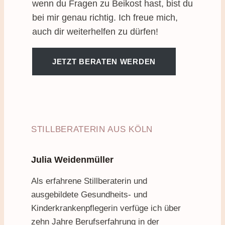
wenn du Fragen zu Beikost hast, bist du
bei mir genau richtig. Ich freue mich,
auch dir weiterhelfen zu dürfen!
JETZT BERATEN WERDEN
STILLBERATERIN AUS KÖLN
Julia Weidenmüller
Als erfahrene Stillberaterin und
ausgebildete Gesundheits- und
Kinderkrankenpflegerin verfüge ich über
zehn Jahre Berufserfahrung in der