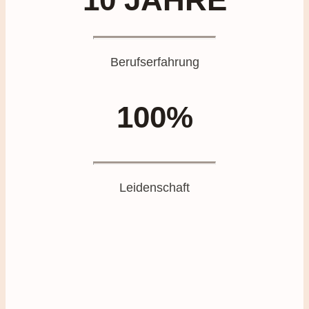
Berufserfahrung
100%
Leidenschaft