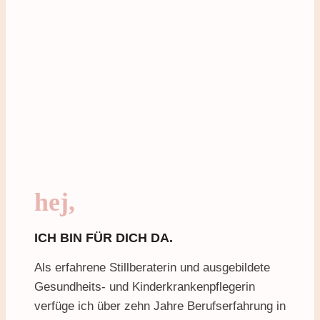
hej,
ICH BIN FÜR DICH DA.
Als erfahrene Stillberaterin und ausgebildete
Gesundheits- und Kinderkrankenpflegerin
verfüge ich über zehn Jahre Berufserfahrung in