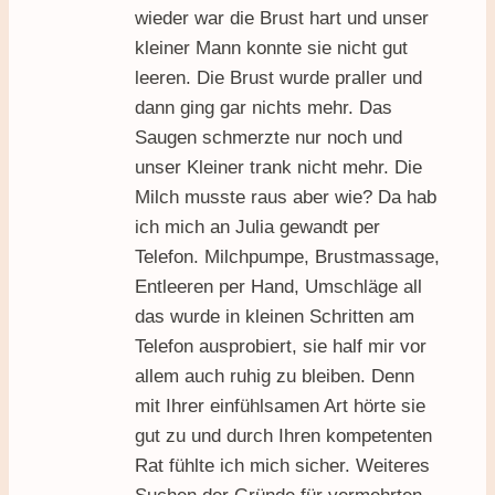
wieder war die Brust hart und unser
kleiner Mann konnte sie nicht gut
leeren. Die Brust wurde praller und
dann ging gar nichts mehr. Das
Saugen schmerzte nur noch und
unser Kleiner trank nicht mehr. Die
Milch musste raus aber wie? Da hab
ich mich an Julia gewandt per
Telefon. Milchpumpe, Brustmassage,
Entleeren per Hand, Umschläge all
das wurde in kleinen Schritten am
Telefon ausprobiert, sie half mir vor
allem auch ruhig zu bleiben. Denn
mit Ihrer einfühlsamen Art hörte sie
gut zu und durch Ihren kompetenten
Rat fühlte ich mich sicher. Weiteres