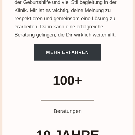
der Geburtshilfe und viel Stillbegleitung in der
Klinik. Mir ist es wichtig, deine Meinung zu
respektieren und gemeinsam eine Lösung zu
erarbeiten. Dann kann eine erfolgreiche
Beratung gelingen, die Dir wirklich weiterhilft.
MEHR ERFAHREN
100+
Beratungen
10 JAHRE