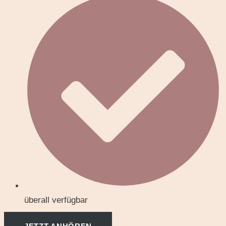
überall verfügbar