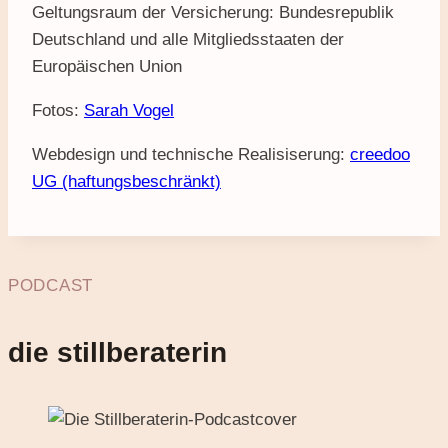
Geltungsraum der Versicherung: Bundesrepublik
Deutschland und alle Mitgliedsstaaten der
Europäischen Union
Fotos:
Sarah Vogel
Webdesign und technische Realisiserung:
creedoo
UG (haftungsbeschränkt)
PODCAST
die stillberaterin