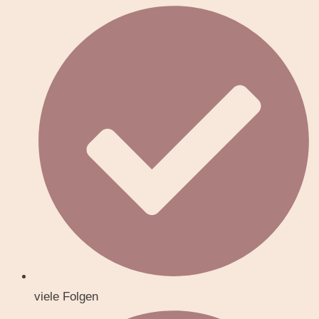
viele Folgen