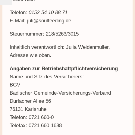
Telefon:
0152-54 10 88 71
E-Mail: juli@soulfeeding.de
Steuernummer: 218/5263/3015
Inhaltlich verantwortlich: Julia Weidenmüller,
Adresse wie oben.
Angaben zur Betriebshaftpflichtversicherung
Name und Sitz des Versicherers:
BGV
Badischer Gemeinde-Versicherungs-Verband
Durlacher Allee 56
76131 Karlsruhe
Telefon: 0721 660-0
Telefax: 0721 660-1688