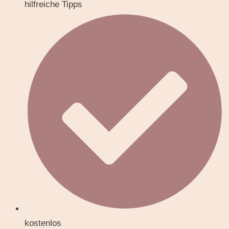
hilfreiche Tipps
kostenlos