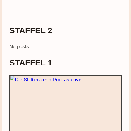
STAFFEL 2
No posts
STAFFEL 1