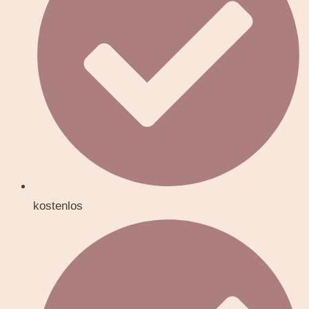
kostenlos