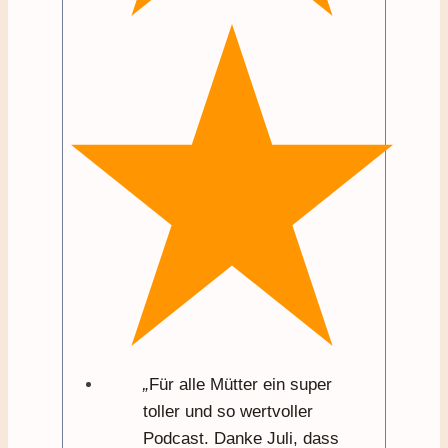
„
Für alle Mütter ein super
toller und so wertvoller
Podcast. Danke Juli, dass