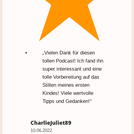
„
Vielen Dank für diesen
tollen Podcast! Ich fand ihn
super interessant und eine
tolle Vorbereitung auf das
Stillen meines ersten
Kindes! Viele wertvolle
Tipps und Gedanken!
“
CharlieJuliet89
10.06.2022