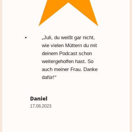
„Juli, du weißt gar nicht,
wie vielen Müttern du mit
deinem Podcast schon
weitergeholfen hast. So
auch meiner Frau. Danke
dafür!
“
Daniel
17.08.2023