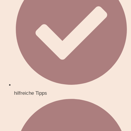
hilfreiche Tipps