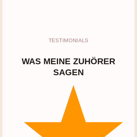
TESTIMONIALS
WAS MEINE ZUHÖRER
SAGEN