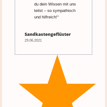
du dein Wissen mit uns
teilst – so sympathisch
und hilfreich!
“
Sandkastengeflüster
29.06.2021