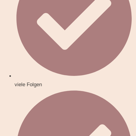
viele Folgen